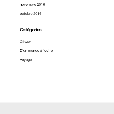
novembre 2016
octobre 2016
Catégories
Cityzer
D'un monde à l'autre
Voyage