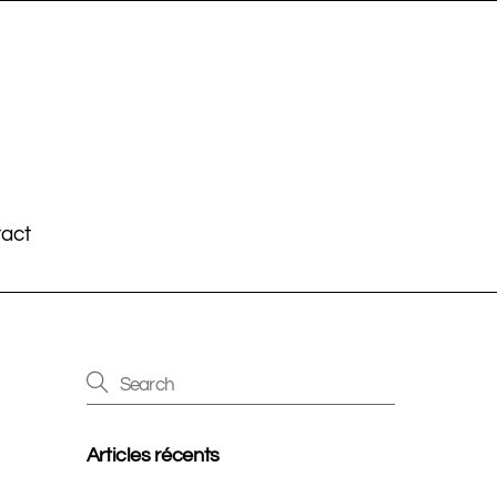
act
Articles récents