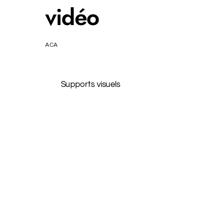
vidéo
ACA
Supports visuels